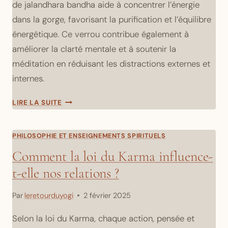
de jalandhara bandha aide à concentrer l’énergie
dans la gorge, favorisant la purification et l’équilibre
énergétique. Ce verrou contribue également à
améliorer la clarté mentale et à soutenir la
méditation en réduisant les distractions externes et
internes.
PRATIQUER
LIRE LA SUITE
JALANDHARA
BANDHA
PHILOSOPHIE ET ENSEIGNEMENTS SPIRITUELS
Comment la loi du Karma influence-
t-elle nos relations ?
Par
leretourduyogi
2 février 2025
Selon la loi du Karma, chaque action, pensée et