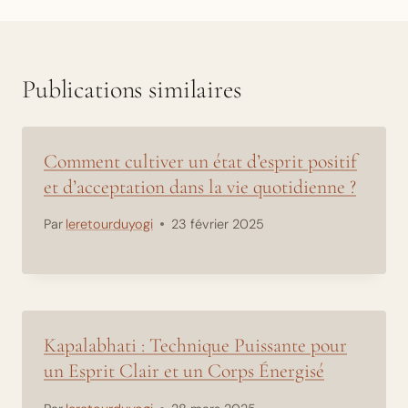
Publications similaires
Comment cultiver un état d’esprit positif
et d’acceptation dans la vie quotidienne ?
Par
leretourduyogi
23 février 2025
Kapalabhati : Technique Puissante pour
un Esprit Clair et un Corps Énergisé