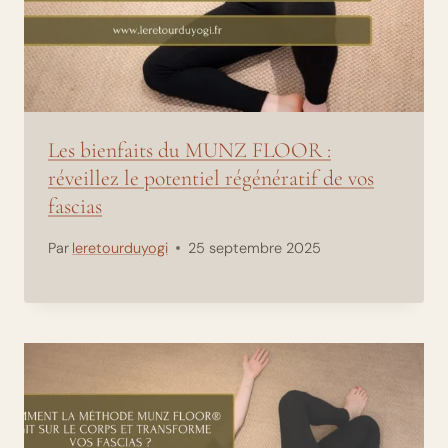
Les bienfaits du MUNZ FLOOR :
réveillez le potentiel régénératif de vos
fascias
Par
leretourduyogi
25 septembre 2025