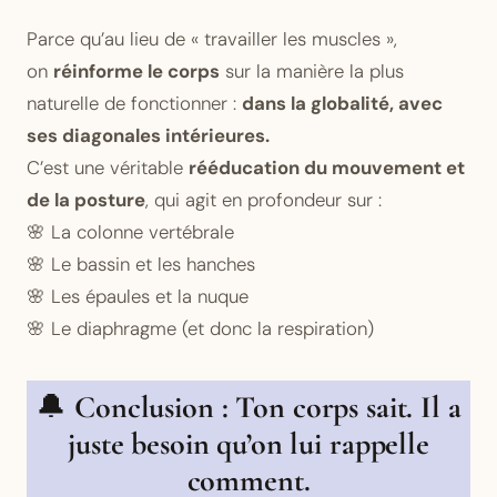
Parce qu’au lieu de « travailler les muscles »,
on
réinforme le corps
sur la manière la plus
naturelle de fonctionner :
dans la globalité, avec
ses diagonales intérieures.
C’est une véritable
rééducation du mouvement et
de la posture
, qui agit en profondeur sur :
🌸 La colonne vertébrale
🌸 Le bassin et les hanches
🌸 Les épaules et la nuque
🌸 Le diaphragme (et donc la respiration)
🔔
Conclusion : Ton corps sait. Il a
juste besoin qu’on lui rappelle
comment.