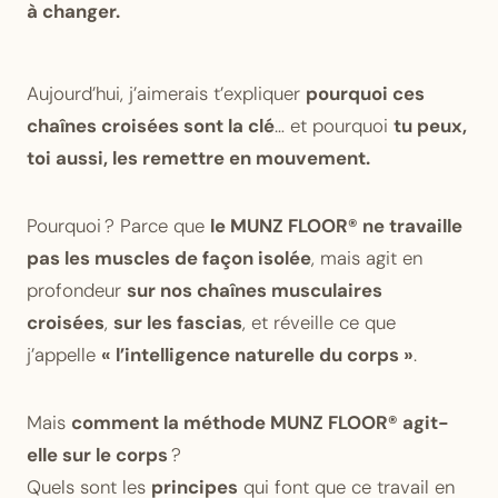
à changer.
Aujourd’hui, j’aimerais t’expliquer
pourquoi ces
chaînes croisées sont la clé
… et pourquoi
tu peux,
toi aussi, les remettre en mouvement.
Pourquoi ? Parce que
le MUNZ FLOOR® ne travaille
pas les muscles de façon isolée
, mais agit en
profondeur
sur nos chaînes musculaires
croisées
,
sur les fascias
, et réveille ce que
j’appelle
« l’intelligence naturelle du corps »
.
Mais
comment la méthode MUNZ FLOOR® agit-
elle sur le corps
?
Quels sont les
principes
qui font que ce travail en