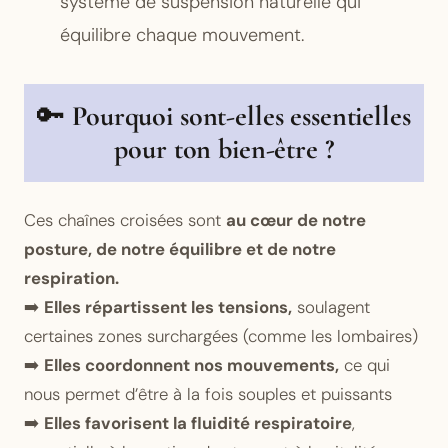
système de suspension naturelle qui
équilibre chaque mouvement.
🔑
Pourquoi sont-elles essentielles
pour ton bien-être ?
Ces chaînes croisées sont
au cœur de notre
posture, de notre équilibre et de notre
respiration.
➡️
Elles répartissent les tensions,
soulagent
certaines zones surchargées (comme les lombaires)
➡️
Elles coordonnent nos mouvements,
ce qui
nous permet d’être à la fois souples et puissants
➡️
Elles favorisent la fluidité respiratoire
,