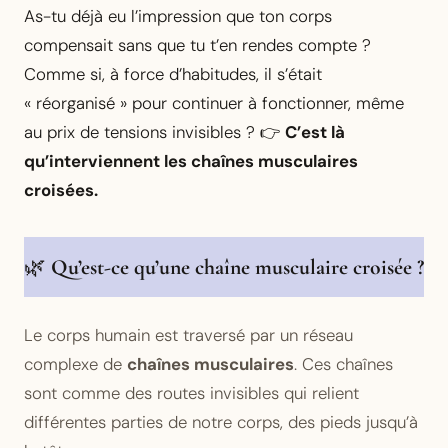
As-tu déjà eu l’impression que ton corps
compensait sans que tu t’en rendes compte ?
Comme si, à force d’habitudes, il s’était
« réorganisé » pour continuer à fonctionner, même
au prix de tensions invisibles ? 👉
C’est là
qu’interviennent les chaînes musculaires
croisées.
🌿
Qu’est-ce qu’une chaîne musculaire croisée ?
Le corps humain est traversé par un réseau
complexe de
chaînes musculaires
. Ces chaînes
sont comme des routes invisibles qui relient
différentes parties de notre corps, des pieds jusqu’à