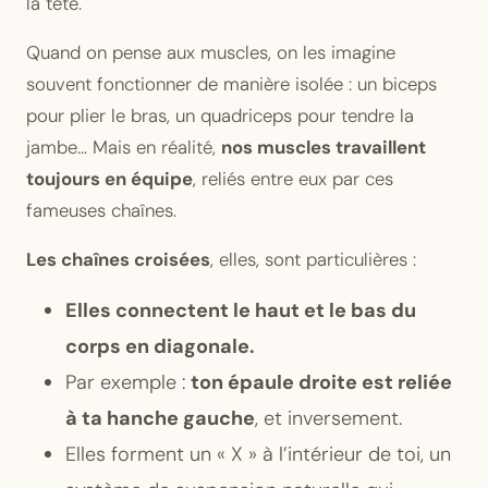
la tête.
Quand on pense aux muscles, on les imagine
souvent fonctionner de manière isolée : un biceps
pour plier le bras, un quadriceps pour tendre la
jambe… Mais en réalité,
nos muscles travaillent
toujours en équipe
, reliés entre eux par ces
fameuses chaînes.
Les chaînes croisées
, elles, sont particulières :
Elles connectent le haut et le bas du
corps en diagonale.
Par exemple :
ton épaule droite est reliée
à ta hanche gauche
, et inversement.
Elles forment un « X » à l’intérieur de toi, un