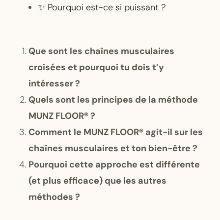
✨ Pourquoi est-ce si puissant ?
Que sont les chaînes musculaires
croisées et pourquoi tu dois t’y
intéresser ?
Quels sont les principes de la méthode
MUNZ FLOOR® ?
Comment le MUNZ FLOOR® agit-il sur les
chaînes musculaires et ton bien-être ?
Pourquoi cette approche est différente
(et plus efficace) que les autres
méthodes ?