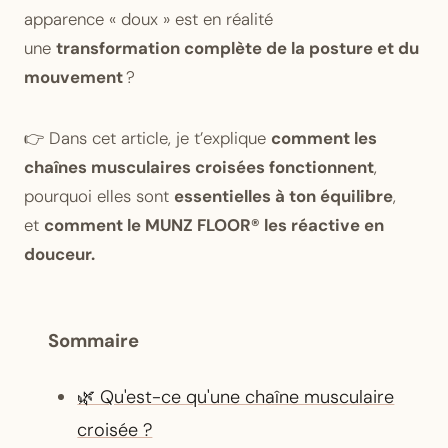
apparence « doux » est en réalité
une
transformation complète de la posture et du
mouvement
?
👉 Dans cet article, je t’explique
comment les
chaînes musculaires croisées fonctionnent
,
pourquoi elles sont
essentielles à ton équilibre
,
et
comment le MUNZ FLOOR® les réactive en
douceur.
Sommaire
🌿 Qu'est-ce qu'une chaîne musculaire
croisée ?