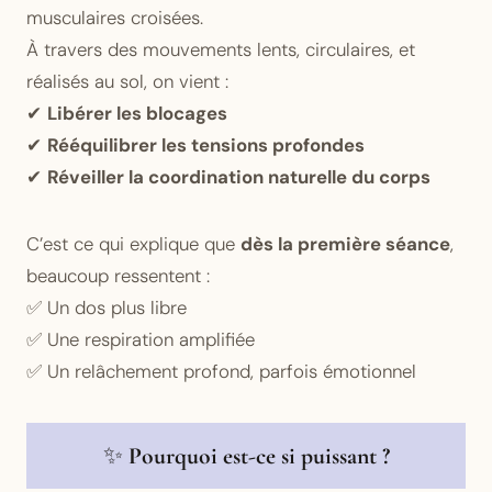
musculaires croisées.
À travers des mouvements lents, circulaires, et
réalisés au sol, on vient :
✔
Libérer les blocages
✔
Rééquilibrer les tensions profondes
✔
Réveiller la coordination naturelle du corps
C’est ce qui explique que
dès la première séance
,
beaucoup ressentent :
✅ Un dos plus libre
✅ Une respiration amplifiée
✅ Un relâchement profond, parfois émotionnel
✨
Pourquoi est-ce si puissant ?