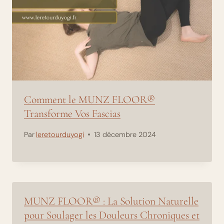
Comment le MUNZ FLOOR®
Transforme Vos Fascias
Par
leretourduyogi
13 décembre 2024
MUNZ FLOOR® : La Solution Naturelle
pour Soulager les Douleurs Chroniques et