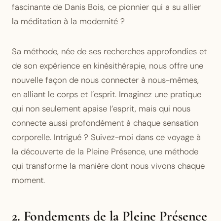
fascinante de Danis Bois, ce pionnier qui a su allier
la méditation à la modernité ?
Sa méthode, née de ses recherches approfondies et
de son expérience en kinésithérapie, nous offre une
nouvelle façon de nous connecter à nous-mêmes,
en alliant le corps et l’esprit. Imaginez une pratique
qui non seulement apaise l’esprit, mais qui nous
connecte aussi profondément à chaque sensation
corporelle. Intrigué ? Suivez-moi dans ce voyage à
la découverte de la Pleine Présence, une méthode
qui transforme la manière dont nous vivons chaque
moment.
2. Fondements de la Pleine Présence