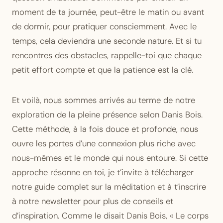
moment de ta journée, peut-être le matin ou avant
de dormir, pour pratiquer consciemment. Avec le
temps, cela deviendra une seconde nature. Et si tu
rencontres des obstacles, rappelle-toi que chaque
petit effort compte et que la patience est la clé.
Et voilà, nous sommes arrivés au terme de notre
exploration de la pleine présence selon Danis Bois.
Cette méthode, à la fois douce et profonde, nous
ouvre les portes d’une connexion plus riche avec
nous-mêmes et le monde qui nous entoure. Si cette
approche résonne en toi, je t’invite à télécharger
notre guide complet sur la méditation et à t’inscrire
à notre newsletter pour plus de conseils et
d’inspiration. Comme le disait Danis Bois, « Le corps