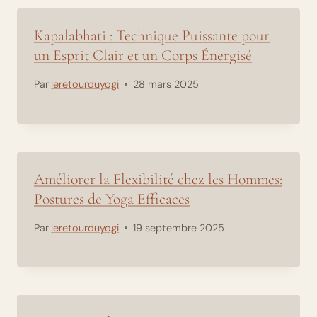
Kapalabhati : Technique Puissante pour
un Esprit Clair et un Corps Énergisé
Par
leretourduyogi
28 mars 2025
Améliorer la Flexibilité chez les Hommes:
Postures de Yoga Efficaces
Par
leretourduyogi
19 septembre 2025